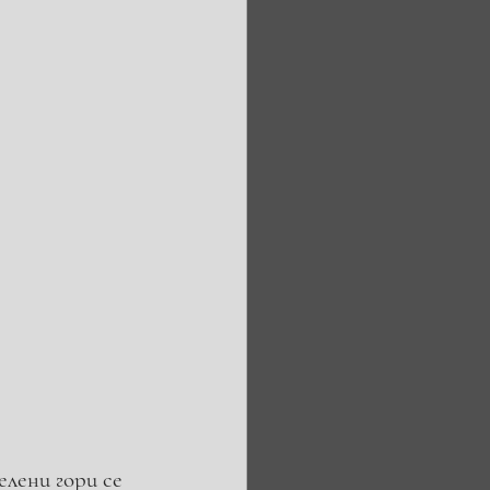
лени гори се 