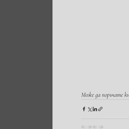
Може да поръчате к