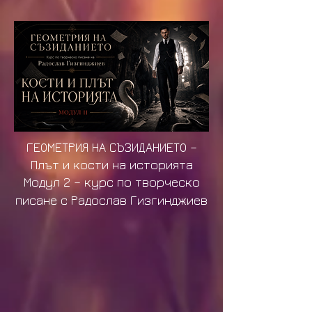
ГЕОМЕТРИЯ НА СЪЗИДАНИЕТО –
Плът и кости на историята
Модул 2 – курс по творческо
писане с Радослав Гизгинджиев